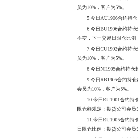
员为10%，客户为5%。
5.
今日AU1906合约
6.
今日BU1906合约
不变，下一交易日限仓比例：
7.
今日CU1902合约
员为10%，客户为5%。
8.
今日NI1905合约持
9.
今日RB1905合约
会员为10%，客户为5%。
10.
今日RU1901合
限仓额规定：期货公司会员为
11.
今日RU1905合
日限仓比例：期货公司会员为