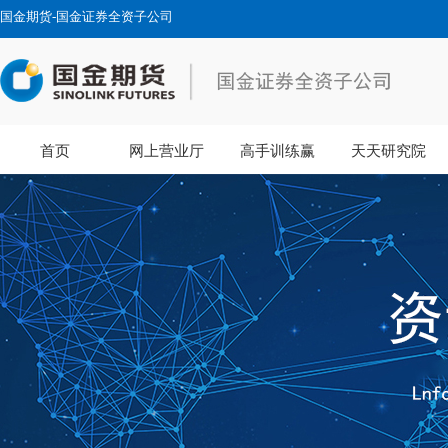
国金期货-国金证券全资子公司
首页
网上营业厅
高手训练赢
天天研究院