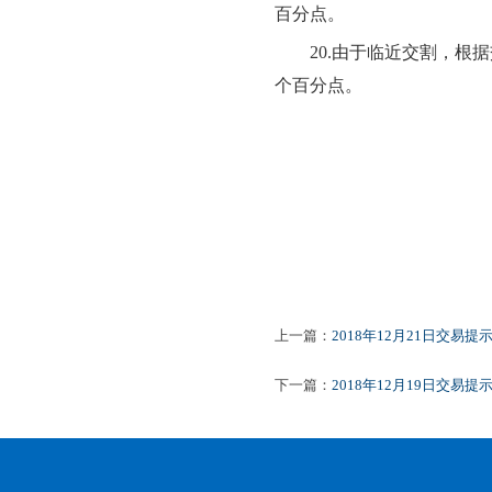
百分点。
20.
由于临近交割，根据交
个百分点。
201
上一篇：
2018年12月21日交易提
下一篇：
2018年12月19日交易提