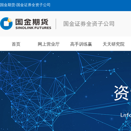
国金期货-国金证券全资子公司
首页
网上营业厅
高手训练赢
天天研究院