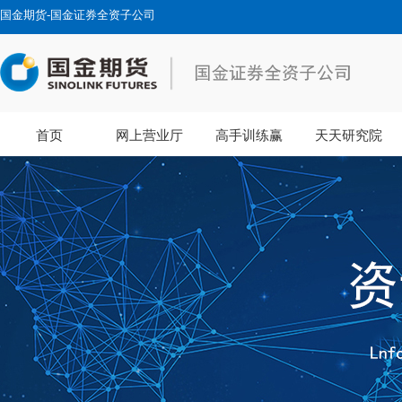
国金期货-国金证券全资子公司
首页
网上营业厅
高手训练赢
天天研究院