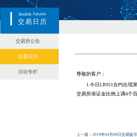
Futures
Sinolink
交易日历
交易所公告
交易日历
活动专栏
尊敬的客户：
1.
今日
LR911合约出
交易所保证金比例上调4个
上一篇：
2019年04月09日交易提