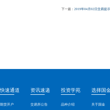
下一篇：
2019年04月02日交易提
快速通道
资讯速递
投资学苑
选择国
期货开户
交易所公告
品种介绍
关于国金