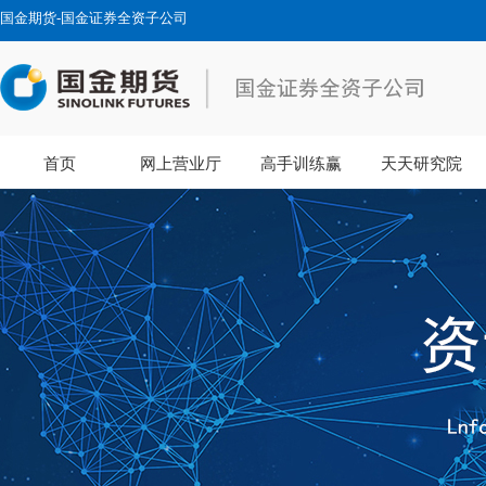
国金期货-国金证券全资子公司
首页
网上营业厅
高手训练赢
天天研究院