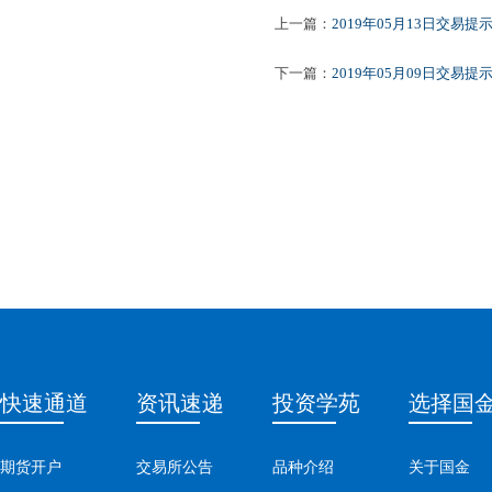
上一篇：
2019年05月13日交易提
下一篇：
2019年05月09日交易提
快速通道
资讯速递
投资学苑
选择国
期货开户
交易所公告
品种介绍
关于国金