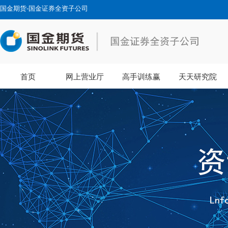
国金期货-国金证券全资子公司
首页
网上营业厅
高手训练赢
天天研究院