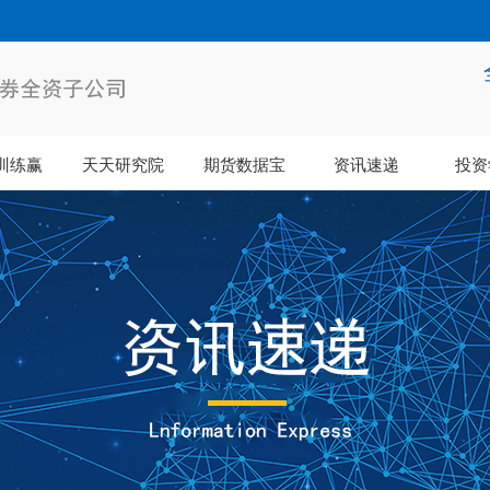
训练赢
天天研究院
期货数据宝
资讯速递
投资