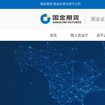
国金期货-国金证券全资子公司
首页
网上营业厅
高手