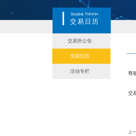
Futures
Sinolink
交易日历
交易所公告
交易日历
活动专栏
尊
交
上一