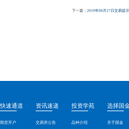
下一篇：
2019年08月27日交易提
快速通道
资讯速递
投资学苑
选择国
期货开户
交易所公告
品种介绍
关于国金