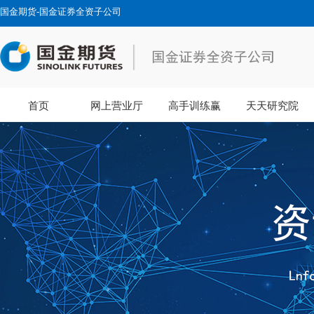
国金期货-国金证券全资子公司
首页
网上营业厅
高手训练赢
天天研究院