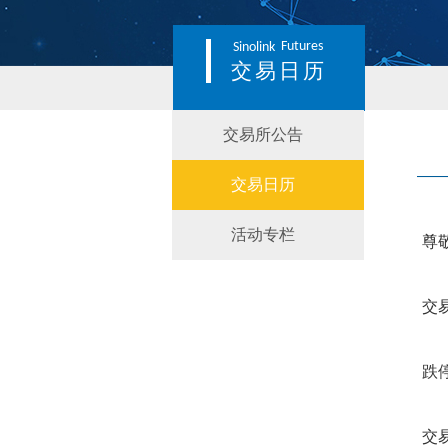
Futures
Sinolink
交易日历
交易所公告
交易日历
活动专栏
尊
交
跌
交