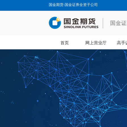
国金期货-国金证券全资子公司
首页
网上营业厅
高手