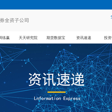
训练赢
天天研究院
期货数据宝
资讯速递
投资