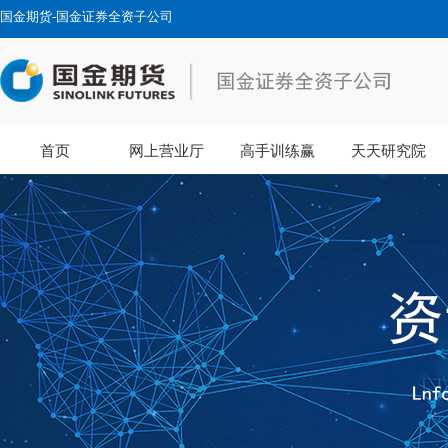
国金期货-国金证券全资子公司
首页
网上营业厅
高手训练赢
天天研究院