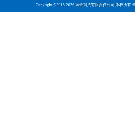
Copyright ©2018-2026 国金期货有限责任公司 版权所有
蜀