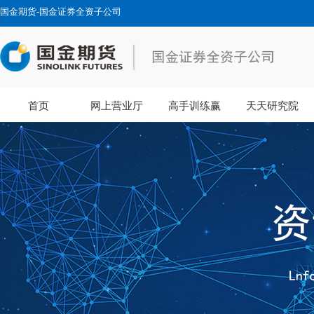
国金期货-国金证券全资子公司
首页
网上营业厅
高手训练赢
天天研究院