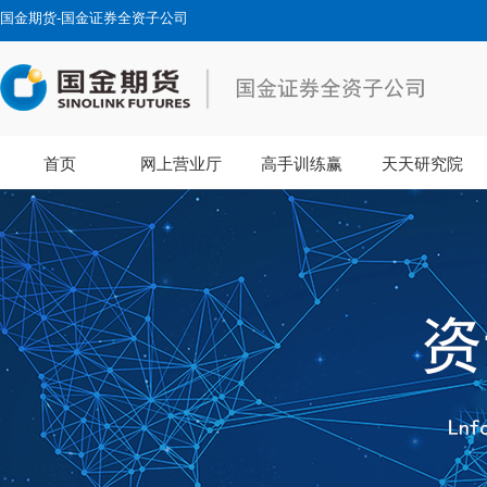
国金期货-国金证券全资子公司
首页
网上营业厅
高手训练赢
天天研究院