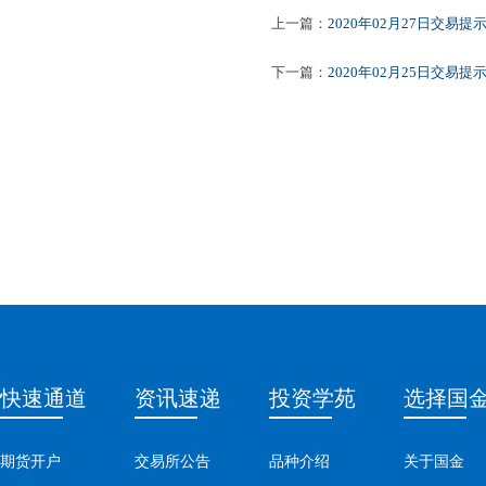
上一篇：
2020年02月27日交易提
下一篇：
2020年02月25日交易提
快速通道
资讯速递
投资学苑
选择国
期货开户
交易所公告
品种介绍
关于国金