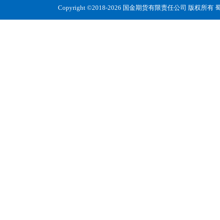
Copyright ©2018-2026 国金期货有限责任公司 版权所有
蜀