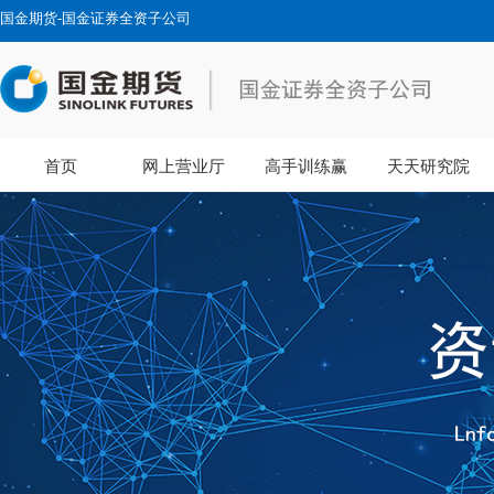
国金期货-国金证券全资子公司
首页
网上营业厅
高手训练赢
天天研究院