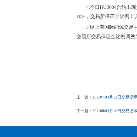
4.
今日
BU
2004合约
出现
10
%，交易所保证金比例
上
经
上海国际能源交易
5
交易所
交易保证金比例调整
上一篇：
2020年03月12日交易提
下一篇：
2020年03月10日交易提