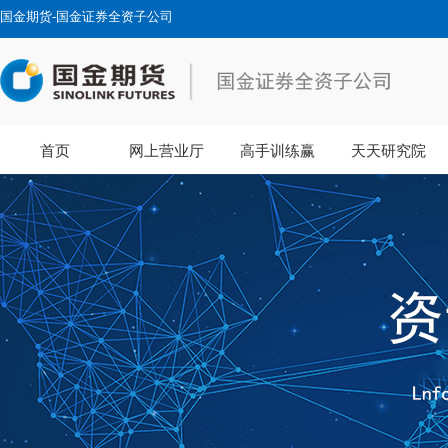
国金期货-国金证券全资子公司
首页
网上营业厅
高手训练赢
天天研究院