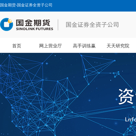
国金期货-国金证券全资子公司
首页
网上营业厅
高手训练赢
天天研究院