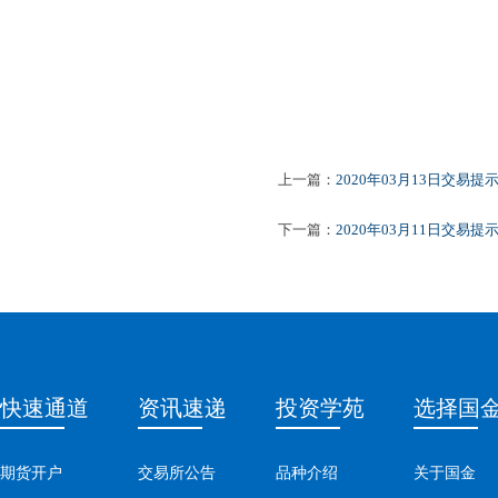
上一篇：
2020年03月13日交易提
下一篇：
2020年03月11日交易提
快速通道
资讯速递
投资学苑
选择国
期货开户
交易所公告
品种介绍
关于国金