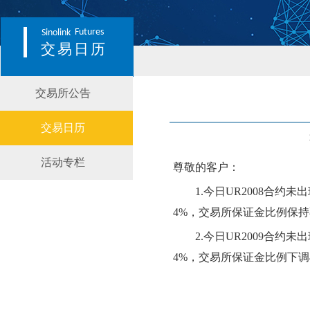
Futures
Sinolink
交易日历
交易所公告
交易日历
活动专栏
尊敬的客户：
1.今日UR2008合约
未
出
4
%，交易所保证金比例保持
2.今日UR2009合约
未
出
4
%，交易所保证金比例
下
调