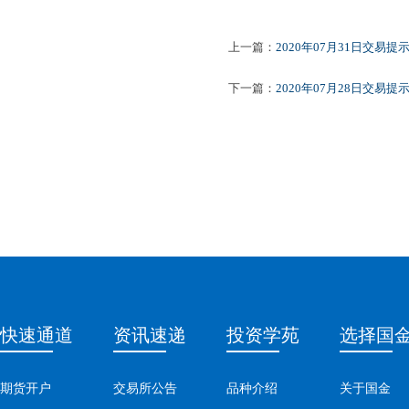
2020
上一篇：
2020年07月31日交易提
下一篇：
2020年07月28日交易提
快速通道
资讯速递
投资学苑
选择国
期货开户
交易所公告
品种介绍
关于国金