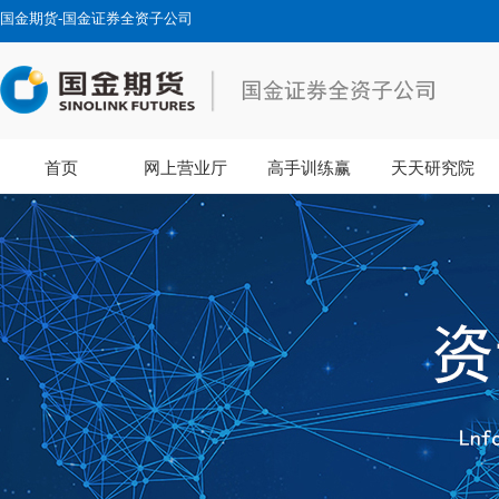
国金期货-国金证券全资子公司
首页
网上营业厅
高手训练赢
天天研究院