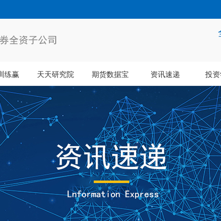
训练赢
天天研究院
期货数据宝
资讯速递
投资