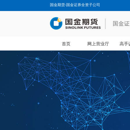
国金期货-国金证券全资子公司
首页
网上营业厅
高手