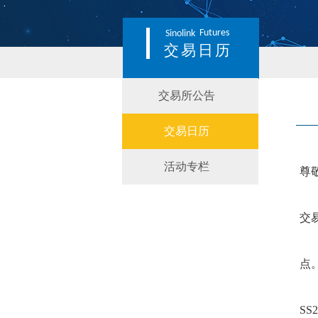
Futures
Sinolink
交易日历
交易所公告
交易日历
活动专栏
尊
交
点
SS2