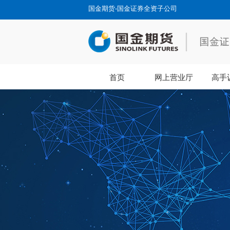
国金期货-国金证券全资子公司
首页
网上营业厅
高手