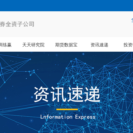
训练赢
天天研究院
期货数据宝
资讯速递
投资