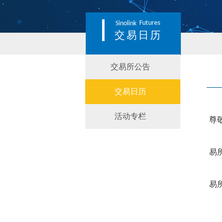
Futures
Sinolink
交易日历
交易所公告
交易日历
活动专栏
尊
易
易