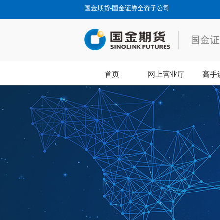
国金期货-国金证券全资子公司
首页
网上营业厅
高手