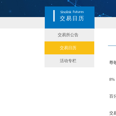
Futures
Sinolink
交易日历
交易所公告
交易日历
活动专栏
尊
8
%
百
交