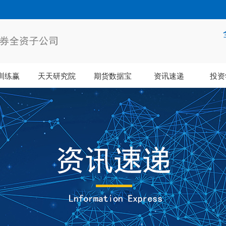
训练赢
天天研究院
期货数据宝
资讯速递
投资