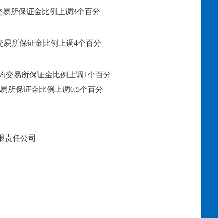
交易所保证金比例上调
3
个百分
交易所保证金比例上调
4
个百分
约交易所保证金比例上调
1个百分
易所保证金比例上调
0.5个百分
限责任公司