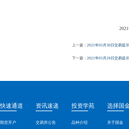
202
上一篇：
2021年03月30日交易提
下一篇：
2021年03月26日交易提
快速通道
资讯速递
投资学苑
选择国
期货开户
交易所公告
品种介绍
关于国金