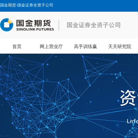
国金期货-国金证券全资子公司
首页
网上营业厅
高手训练赢
天天研究院