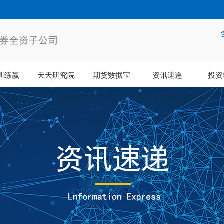
训练赢
天天研究院
期货数据宝
资讯速递
投资