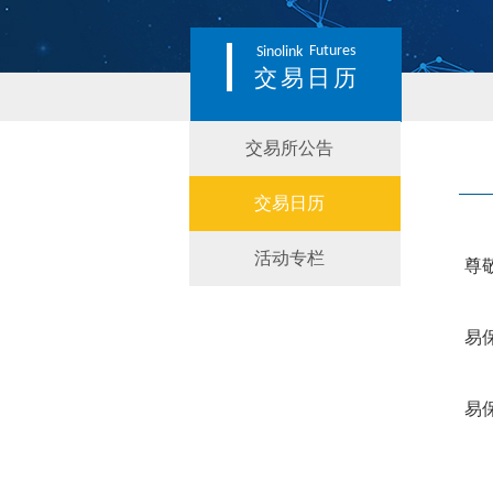
Futures
Sinolink
交易日历
交易所公告
交易日历
活动专栏
尊
易
易