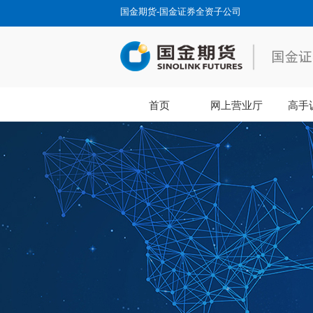
国金期货-国金证券全资子公司
首页
网上营业厅
高手