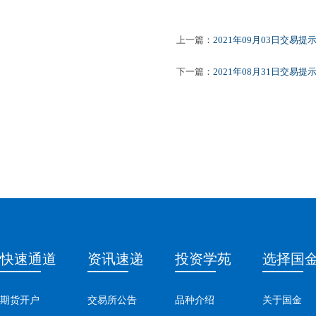
上一篇：
2021年09月03日交易提
下一篇：
2021年08月31日交易提
快速通道
资讯速递
投资学苑
选择国
期货开户
交易所公告
品种介绍
关于国金