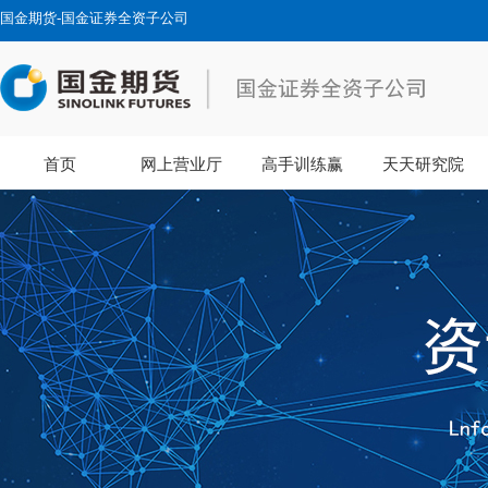
国金期货-国金证券全资子公司
首页
网上营业厅
高手训练赢
天天研究院