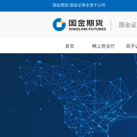
国金期货-国金证券全资子公司
首页
网上营业厅
高手