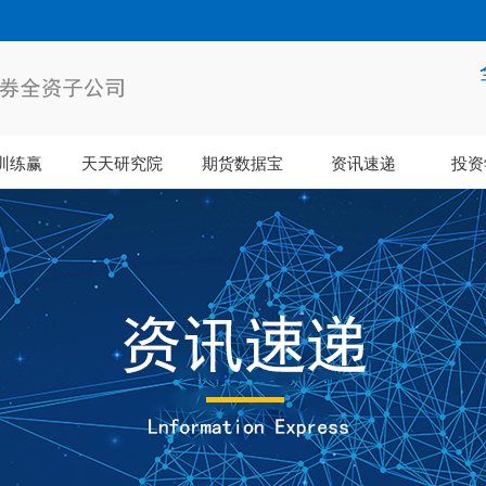
训练赢
天天研究院
期货数据宝
资讯速递
投资