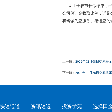
4.
由于春节长假
结束
，
公司保证金收取比例，详见
将竭诚为您服务。感谢您的理解和
上一篇：
2022年02月08日交易提
下一篇：
2022年01月28日交易提
快速通道
资讯速递
投资学苑
选择国