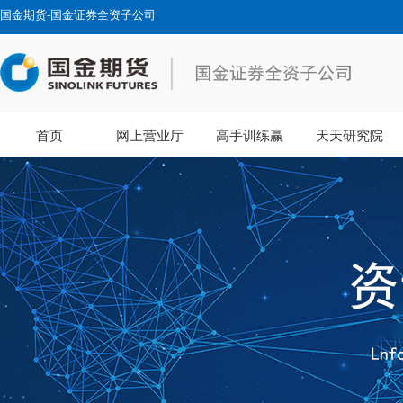
国金期货-国金证券全资子公司
首页
网上营业厅
高手训练赢
天天研究院