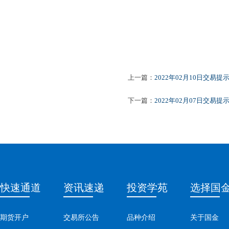
上一篇：
2022年02月10日交易提
下一篇：
2022年02月07日交易提示
快速通道
资讯速递
投资学苑
选择国
期货开户
交易所公告
品种介绍
关于国金