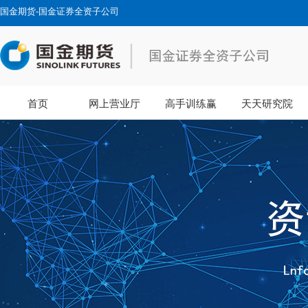
国金期货-国金证券全资子公司
首页
网上营业厅
高手训练赢
天天研究院