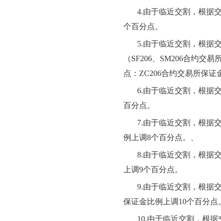
4.
由于临近交割，根据
个百分点。
5.
由于临近交割，根据
（
SF206、SM206
合约交易
点
：
ZC
206
合约交易所保证
6.
由于临近交割，根据
百分点。
7.
由于临近交割，根据
例上调
8
个百分点。
、
8.
由于临近交割，根据
上调
9
个百分点。
9.
由于临近交割，根据
保证金比例上调
10个百分点
10.
由于临近交割，根据