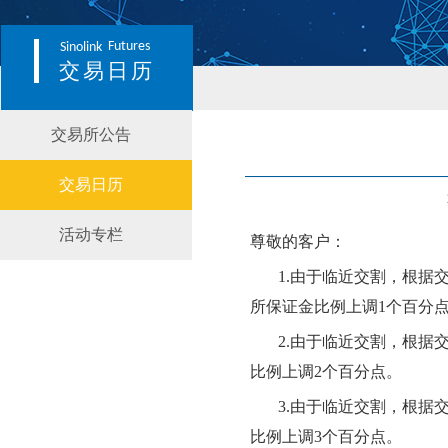
Futures
Sinolink
交易日历
交易所公告
交易日历
活动专栏
尊敬的客户：
1.
由于临近交割，根据
所保证金比例上调
1个百分
2.
由于临近交割，根据
比例上调
2
个百分点。
3.
由于临近交割，根据
比例上调
3个百分点。