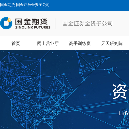
国金期货-国金证券全资子公司
首页
网上营业厅
高手训练赢
天天研究院