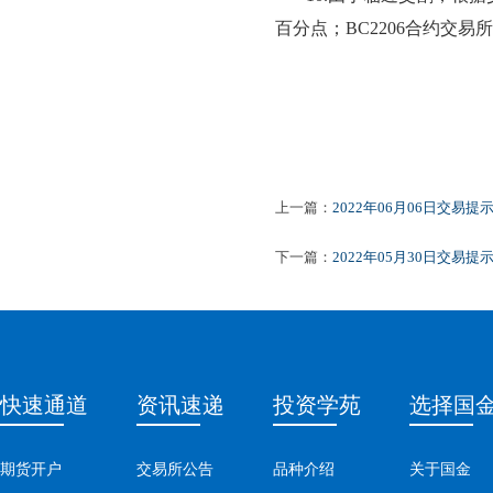
百分点；BC2
206
合约交易所
上一篇：
2022年06月06日交易提
下一篇：
2022年05月30日交易提
快速通道
资讯速递
投资学苑
选择国
期货开户
交易所公告
品种介绍
关于国金