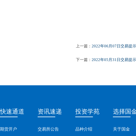
上一篇：
2022年06月07日交易提
下一篇：
2022年05月31日交易提
快速通道
资讯速递
投资学苑
选择国
期货开户
交易所公告
品种介绍
关于国金