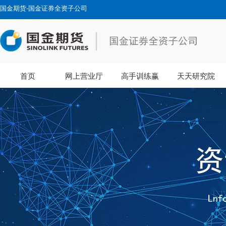
国金期货-国金证券全资子公司
首页
网上营业厅
高手训练赢
天天研究院