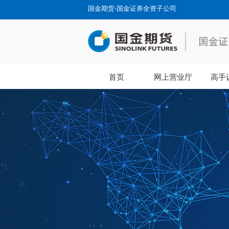
国金期货-国金证券全资子公司
首页
网上营业厅
高手