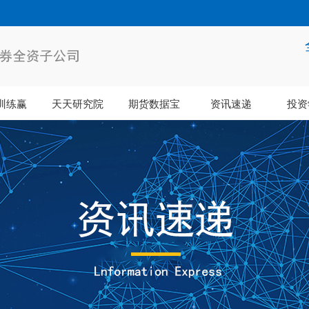
训练赢
天天研究院
期货数据宝
资讯速递
投资