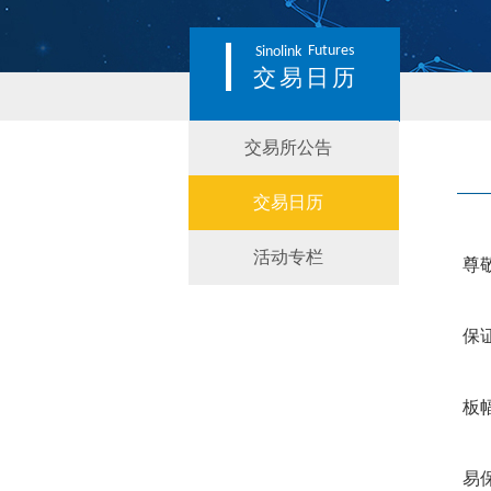
Futures
Sinolink
交易日历
交易所公告
交易日历
活动专栏
尊
保
板
易