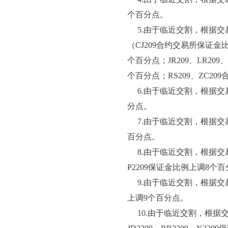
个百分点。
5.由于临近交割，根据交
（CJ209合约交易所保证金比
个百分点；JR209、LR209
个百分点；RS209、ZC2
6.由于临近交割，根据交
分点。
7.由于临近交割，根据交
百分点。
8.由于临近交割，根据交易
P2209保证金比例上调8个
9.由于临近交割，根据交易
上调9个百分点。
10.由于临近交割，根据交