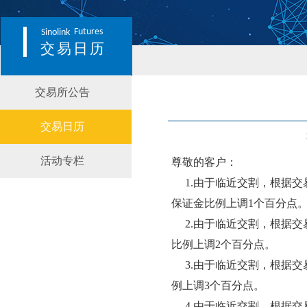
Futures
Sinolink
交易日历
交易所公告
交易日历
活动专栏
尊敬的客户：
1.由于临近交割，根据交易规
保证金比例上调1个百分点
2.由于临近交割，根据交易
比例上调2个百分点。
3.由于临近交割，根据交易
例上调3个百分点。
4.由于临近交割，根据交