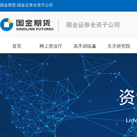
国金期货-国金证券全资子公司
首页
网上营业厅
高手训练赢
天天研究院