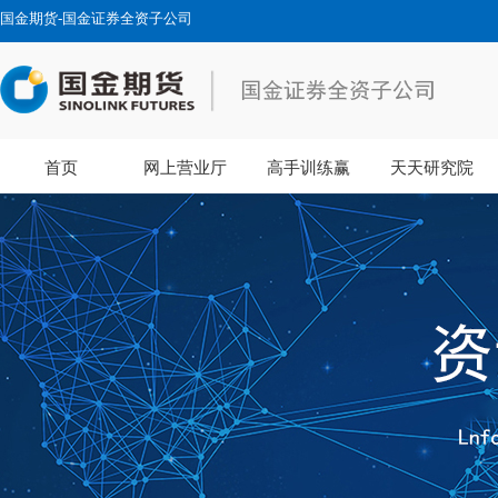
国金期货-国金证券全资子公司
首页
网上营业厅
高手训练赢
天天研究院