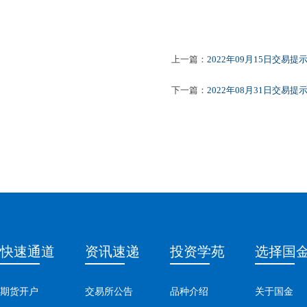
上一篇：
2022年09月15日交易提
下一篇：
2022年08月31日交易提
快速通道
资讯速递
投资学苑
选择国
期货开户
交易所公告
品种介绍
关于国金