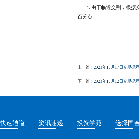
4.
由于临近交割，根据
百分点。
上一篇：
2023年10月17日交易提
下一篇：
2023年10月12日交易提
快速通道
资讯速递
投资学苑
选择国