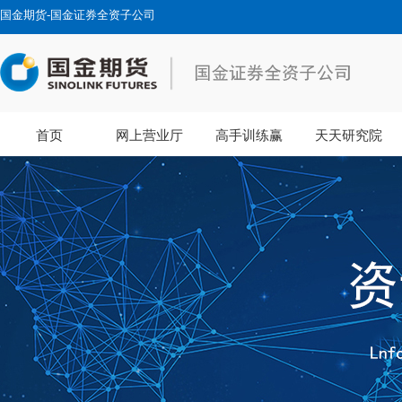
国金期货-国金证券全资子公司
首页
网上营业厅
高手训练赢
天天研究院