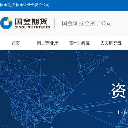
国金期货-国金证券全资子公司
首页
网上营业厅
高手训练赢
天天研究院