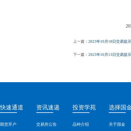
2023
上一篇：
2023年10月18日交易提
下一篇：
2023年10月13日交易提
快速通道
资讯速递
投资学苑
选择国
期货开户
交易所公告
品种介绍
关于国金