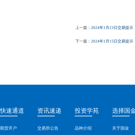
上一篇：
2024年1月23日交易提示
下一篇：
2024年1月15日交易提示
快速通道
资讯速递
投资学苑
选择国
期货开户
交易所公告
品种介绍
关于国金