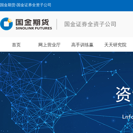
国金期货-国金证券全资子公司
首页
网上营业厅
高手训练赢
天天研究院