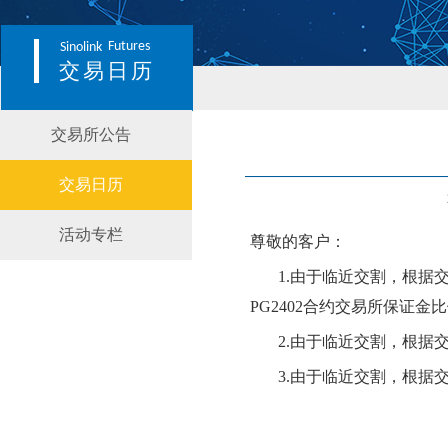
Futures
Sinolink
交易日历
交易所公告
交易日历
活动专栏
尊敬的客户：
1.
由于临近交割，根据
PG
2402
合约交易所保证金比
2.
由于临近交割，根据
3.
由于临近交割，根据