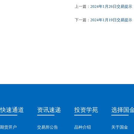
上一篇：
2024年1月26日交易提示
下一篇：
2024年1月19日交易提示
快速通道
资讯速递
投资学苑
选择国
期货开户
交易所公告
品种介绍
关于国金