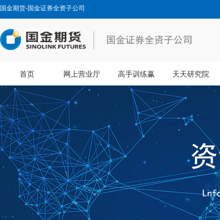
国金期货-国金证券全资子公司
首页
网上营业厅
高手训练赢
天天研究院