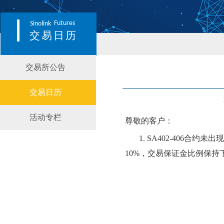
Futures
Sinolink
交易日历
交易所公告
交易日历
活动专栏
尊敬的客户：
1.
SA402-406
合约
未
出现
10
%，交易保证金比例保持