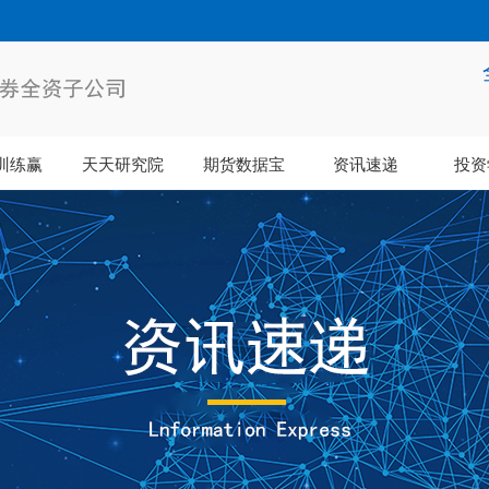
训练赢
天天研究院
期货数据宝
资讯速递
投资