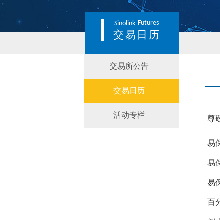
Futures
Sinolink
交易日历
交易所公告
交易日历
活动专栏
尊
易
易
易
百