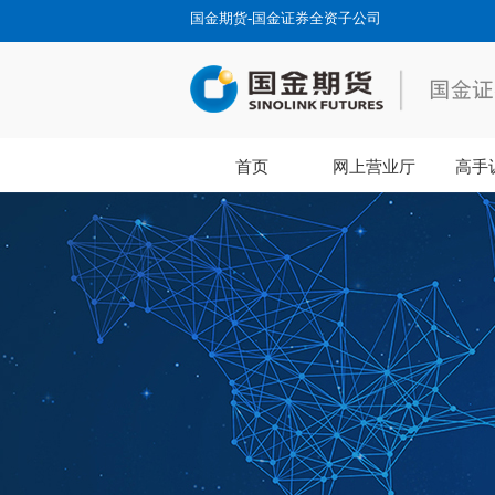
国金期货-国金证券全资子公司
首页
网上营业厅
高手