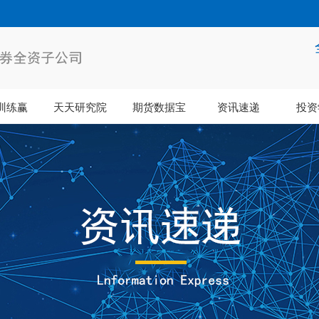
训练赢
天天研究院
期货数据宝
资讯速递
投资