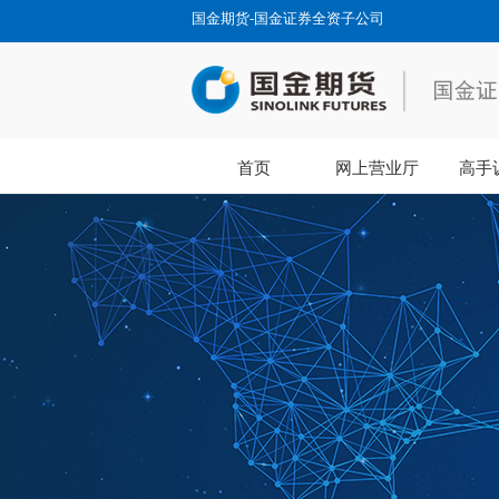
国金期货-国金证券全资子公司
首页
网上营业厅
高手