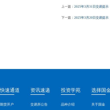
上一篇：
2025年3月31日交易提示
下一篇：
2025年3月20日交易提示
快速通道
资讯速递
投资学苑
选择国
期货开户
交易所公告
品种介绍
关于国金