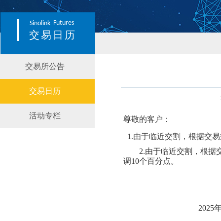
Futures
Sinolink
交易日历
交易所公告
交易日历
活动专栏
尊敬的客户：
1.由于临近交割，根据交易规
2.由于临近交割，根据
调
10个百分点。
202
5