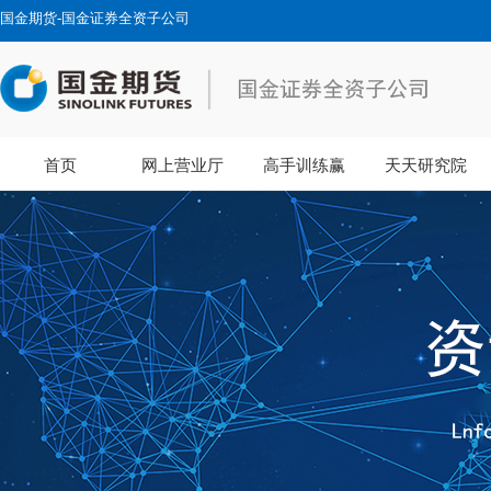
国金期货-国金证券全资子公司
首页
网上营业厅
高手训练赢
天天研究院