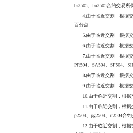
br
250
5
、
bu2505
合约交易所
4.由于临近交割，根据
百分点。
5.由于临近交割，根据
6.由于临近交割，根据
7.由于临近交割，根据
PR50
4
、
SA50
4
、
SF50
4
、
SH
8.由于临近交割，根据
9.由于临近交割，根据
10.由于临近交割，根
11.由于临近交割，根
p2504
、
pg2504
、
rr2504
合约
12.由于临近交割，根