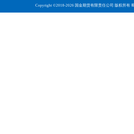
Copyright ©2018-2026 国金期货有限责任公司 版权所有
蜀