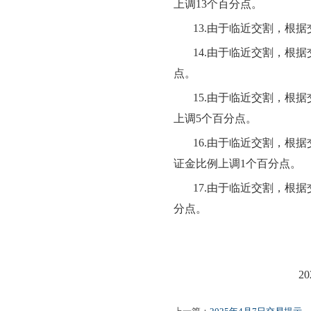
上调
13个百分点。
13.由于临近交割，根
14.由于临近交割，根
点。
15.由于临近交割，根
上调
5个百分点。
16.由于临近交割，根
证金比例上调
1个百分点。
17.由于临近交割，根
分点。
20