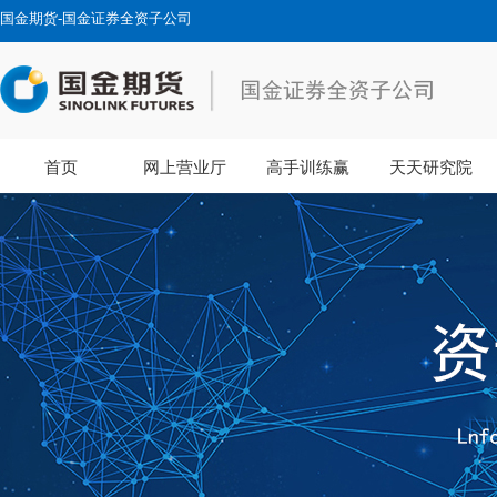
国金期货-国金证券全资子公司
首页
网上营业厅
高手训练赢
天天研究院