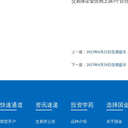
交易保证金比例
上调
3
个百
上一篇：
2025年6月25日交易提示
下一篇：
2025年6月20日交易提示
快速通道
资讯速递
投资学苑
选择国
期货开户
交易所公告
品种介绍
关于国金