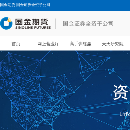
国金期货-国金证券全资子公司
首页
网上营业厅
高手训练赢
天天研究院