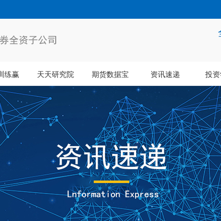
训练赢
天天研究院
期货数据宝
资讯速递
投资