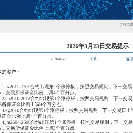
当前位
2026年3月23日交易提示
2026-03-23
打印
返
敬的客户：
1.bz2611-2701合约出现第1个涨停板，按照交易规则，下一
0%，交易所保证金比例上调4个百分点。
2.eb2610-2612合约出现第1个涨停板，按照交易规则，下一
易所保证金比例上调4个百分点。
3.eg2610合约出现第1个涨停板，按照交易规则，下一交易日
保证金比例上调4个百分点。
4.jm2604-2606合约出现第1个涨停板，按照交易规则，下一
4%，交易所保证金比例上调3个百分点。