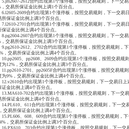
5.jm2607-2612合约出现第1个涨停板，按照交易规则，下一
1%，交易所保证金比例上调1个百分点。
6.l2605-2609合约出现第1个涨停板，按照交易规则，下一交
易所保证金比例上调3个百分点。
7.l2610-2701合约出现第1个涨停板，按照交易规则，下一交
所保证金比例上调4个百分点。
8.pg2604-2607合约出现第1个涨停板，按照交易规则，下一
4%，交易所保证金比例上调3个百分点。
9.pg2610-2612、2702合约出现第1个涨停板，按照交易规
9%，交易所保证金比例上调4个百分点。
10.pp2605、pp2608、2609合约出现第1个涨停板，按照
度为12%，交易所保证金比例上调3个百分点。
11.pp2610-2701、pp2605F合约出现第1个涨停板，按照
度为9%，交易所保证金比例上调4个百分点。
12.v2610合约出现第1个涨停板，按照交易规则，下一交易日
保证金比例上调4个百分点。
13.MA610-702合约出现第1个涨停板，按照交易规则，下一
易所保证金比例上调4个百分点。
14.PL610、611合约出现第1个涨停板，按照交易规则，下一
%，交易所保证金比例上调4个百分点。
15.PL606、608、609合约出现第1个涨停板，按照交易规则
14%，交易所保证金比例上调3个百分点。
16.PX610、703合约出现第1个涨停板，按照交易规则，下一