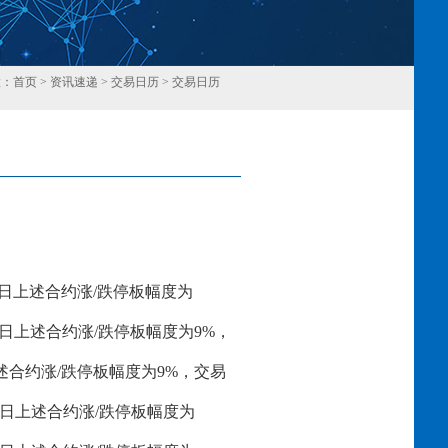
置：
首页
>
资讯速递
>
交易日历
>
交易日历
回
交易日上述合约涨/跌停板幅度为
交易日上述合约涨/跌停板幅度为9%，
上述合约涨/跌停板幅度为9%，交易
交易日上述合约涨/跌停板幅度为