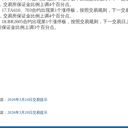
%，交易所保证金比例上调4个百分点。
17.TA610、703合约出现第1个涨停板，按照交易规则，下一
%，交易所保证金比例上调4个百分点。
18.BR2605合约出现第1个涨停板，按照交易规则，下一交易日
所保证金比例上调3个百分点。
篇：
2026年3月24日交易提示
篇：
2026年3月20日交易提示