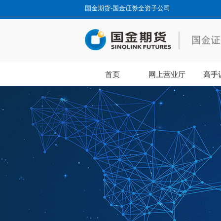
国金期货-国金证券全资子公司
首页
网上营业厅
高手