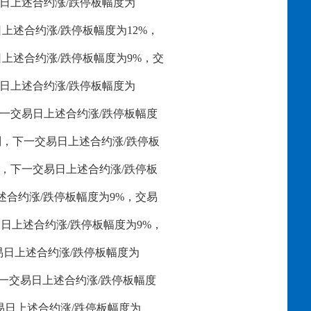
交易日上述合约涨/跌停板幅度为
易日上述合约涨/跌停板幅度为12%，
易日上述合约涨/跌停板幅度为9%，交
交易日上述合约涨/跌停板幅度为
则，下一交易日上述合约涨/跌停板幅度
交易规则，下一交易日上述合约涨/跌停板
交易规则，下一交易日上述合约涨/跌停板
上述合约涨/跌停板幅度为9%，交易
交易日上述合约涨/跌停板幅度为9%，
交易日上述合约涨/跌停板幅度为
，下一交易日上述合约涨/跌停板幅度
交易日上述合约涨/跌停板幅度为