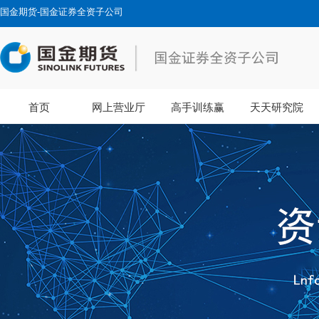
国金期货-国金证券全资子公司
首页
网上营业厅
高手训练赢
天天研究院