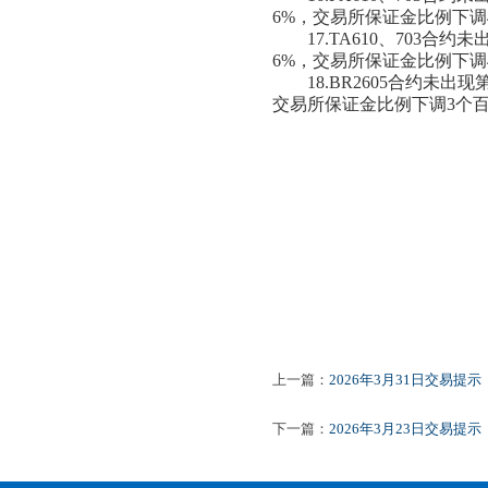
6%，交易所保证金比例下调
17.TA610、703
6%，交易所保证金比例下调
18.BR2605合约未
交易所保证金比例下调3个
上一篇：
2026年3月31日交易提示
下一篇：
2026年3月23日交易提示