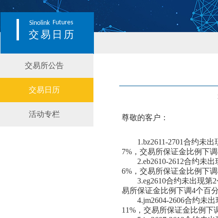
Futures
Sinolink
交易日历
交易所公告
交易日历
活动专栏
尊敬的客户：
1.bz2611-270
7%，交易所保证金比例下调
2.eb2610-261
6%，交易所保证金比例下调
3.eg2610合约未
易所保证金比例下调4个百
4.jm2604-260
11%，交易所保证金比例下