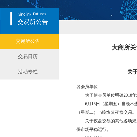
Futures
Sinolink
交易所公告
交易所公告
大商所关
交易日历
关
活动专栏
各会员单位：
为了使会员单位明确2018年
6月15日（星期五）当晚不进行夜
（星期二）当晚恢复夜盘交易。
关于夜盘交易的其他各项规定
保市场平稳运行。