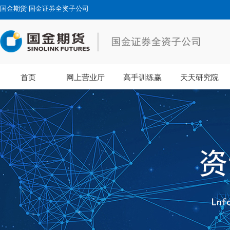
国金期货-国金证券全资子公司
首页
网上营业厅
高手训练赢
天天研究院