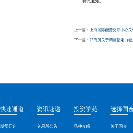
特此通知。
上一篇：
上海国际能源交易中心关
下一篇：
郑商所关于调整指定白糖
快速通道
资讯速递
投资学苑
选择国
期货开户
交易所公告
品种介绍
关于国金