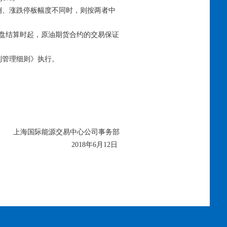
、涨跌停板幅度不同时，则按两者中
收盘结算时起，原油期货合约的交易保证
制管理细则》执行。
上海国际能源交易中心公司事务部
2018年6月12日