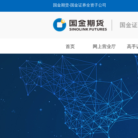
国金期货-国金证券全资子公司
首页
网上营业厅
高手