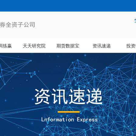
训练赢
天天研究院
期货数据宝
资讯速递
投资