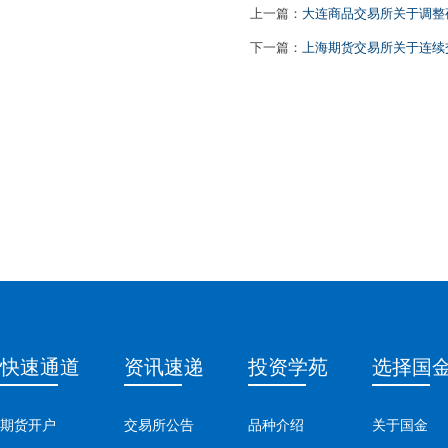
上一篇：
大连商品交易所关于调整
下一篇：
上海期货交易所关于连续
快速通道
资讯速递
投资学苑
选择国
期货开户
交易所公告
品种介绍
关于国金