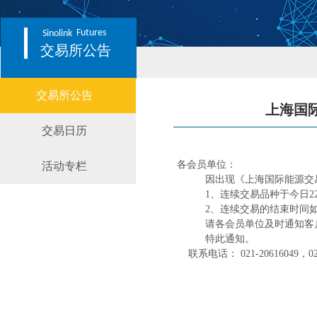
Futures
Sinolink
交易所公告
交易所公告
上海国
交易日历
各会员单位：
活动专栏
因出现《上海国际能源交
1、连续交易品种于今日22:
2、连续交易的结束时间如下
请各会员单位及时通知客
特此通知。
联系电话： 021-20616049，021