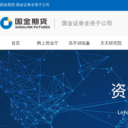
国金期货-国金证券全资子公司
首页
网上营业厅
高手训练赢
天天研究院