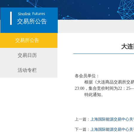
Futures
Sinolink
交易所公告
交易所公告
大连
交易日历
活动专栏
各会员单位：
根据《大连商品交易所交易管
23:00，集合竞价时间为22：2
特此通知。
上一篇：
上海国际能源交易中心关
下一篇：
上海国际能源交易中心关