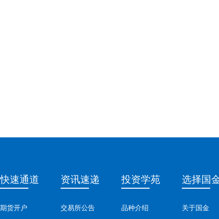
快速通道
资讯速递
投资学苑
选择国
期货开户
交易所公告
品种介绍
关于国金