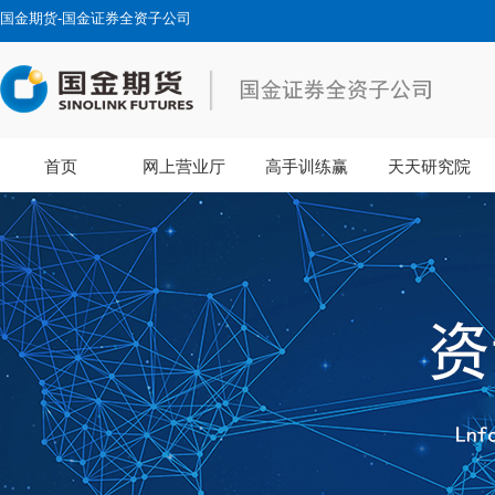
国金期货-国金证券全资子公司
首页
网上营业厅
高手训练赢
天天研究院