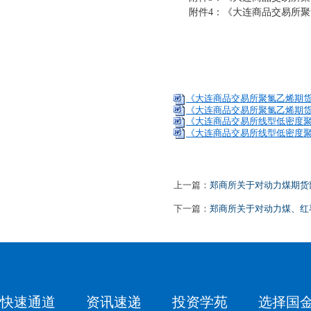
附件
4
：《大连商品交易所聚
《大连商品交易所聚氯乙烯期货合
《大连商品交易所聚氯乙烯期货业
《大连商品交易所线型低密度聚乙
《大连商品交易所线型低密度聚
上一篇：
郑商所关于对动力煤期货部
下一篇：
郑商所关于对动力煤、红
快速通道
资讯速递
投资学苑
选择国