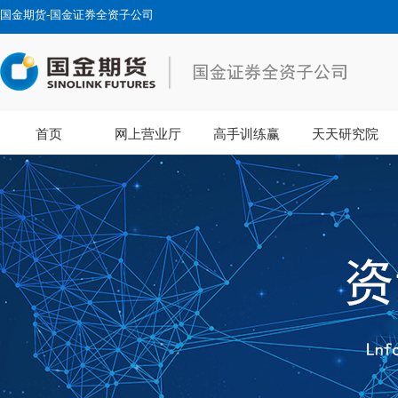
国金期货-国金证券全资子公司
首页
网上营业厅
高手训练赢
天天研究院