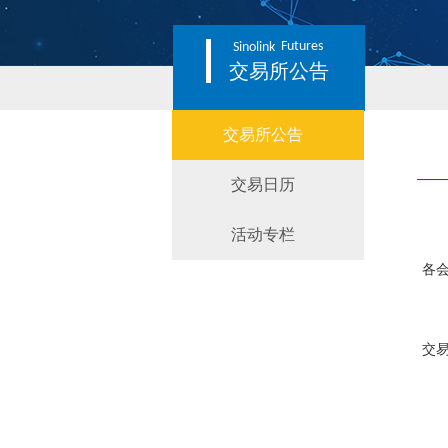
Futures
Sinolink
交易所公告
交易所公告
交易日历
活动专栏
各
交