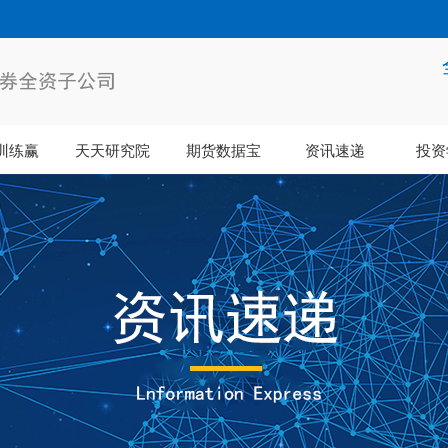
训练赢
天天研究院
期货数据宝
资讯速递
投资