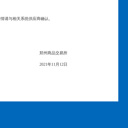
详情请与相关系统供应商确认。
郑州商品交易所
2021年11月12日