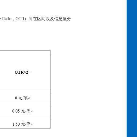
 Ratio，OTR）所在区间以及信息量分