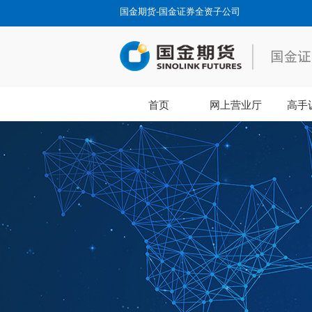
国金期货-国金证券全资子公司
首页
网上营业厅
高手