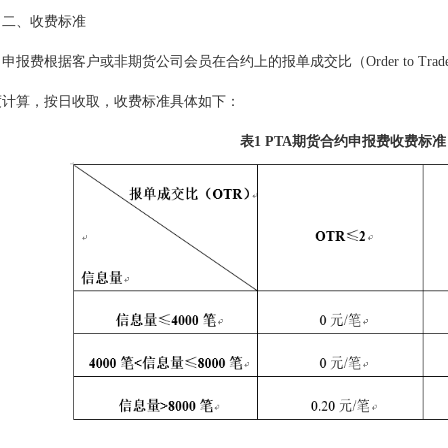
二、收费标准
申报费根据客户或非期货公司会员在合约上的报单成交比（Order to Trade
度计算，按日收取，收费标准具体如下：
表1 PTA期货合约申报费收费标准