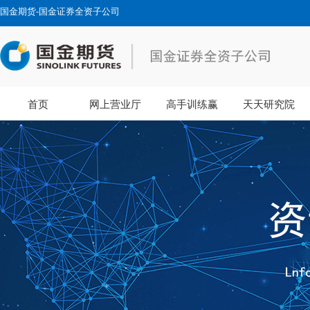
国金期货-国金证券全资子公司
首页
网上营业厅
高手训练赢
天天研究院