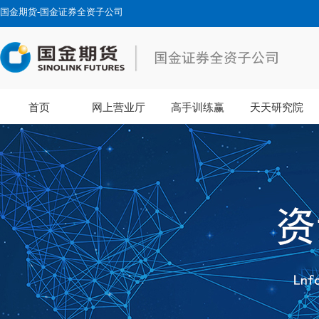
国金期货-国金证券全资子公司
首页
网上营业厅
高手训练赢
天天研究院