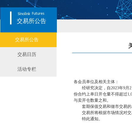
Futures
Sinolink
交易所公告
交易所公告
交易日历
活动专栏
各会员单位及相关主体：
经研究决定，自
2023年
份合约上单日开仓量不得超过1
与卖开仓数量之和。
套期保值交易和做市交易的单
交易所将根据市场情况对交
特此通知。