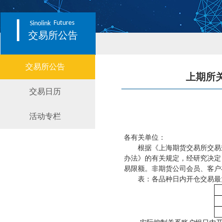
Futures
Sinolink
交易所公告
交易所公告
上期所
交易日历
活动专栏
各有关单位：
根据《上海期货交易所交易
办法》的有关规定，经研究决定
易限额。非期货公司会员、客户
表：各品种日内开仓交易最