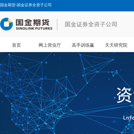
国金期货-国金证券全资子公司
首页
网上营业厅
高手训练赢
天天研究院